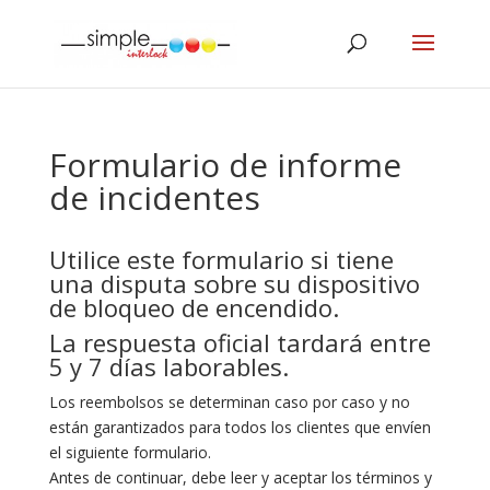
Formulario de informe
de incidentes
Utilice este formulario si tiene
una disputa sobre su dispositivo
de bloqueo de encendido.
La respuesta oficial tardará entre
5 y 7 días laborables.
Los reembolsos se determinan caso por caso y no
están garantizados para todos los clientes que envíen
el siguiente formulario.
Antes de continuar, debe leer y aceptar los términos y