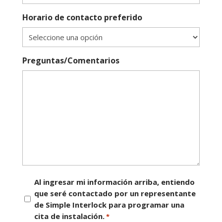
Horario de contacto preferido
Preguntas/Comentarios
Consentimiento
Al ingresar mi información arriba, entiendo
que seré contactado por un representante
*
de Simple Interlock para programar una
cita de instalación.
*