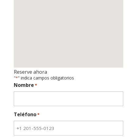
Reserve ahora
"
" indica campos obligatorios
*
Nombre
*
Teléfono
*