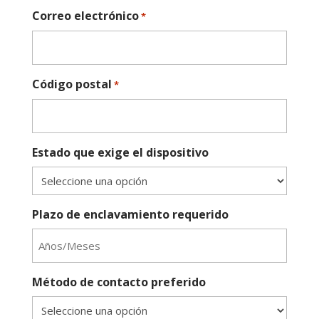
Correo electrónico
*
Código postal
*
Estado que exige el dispositivo
Plazo de enclavamiento requerido
Método de contacto preferido