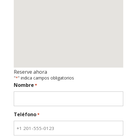
Reserve ahora
"
" indica campos obligatorios
*
Nombre
*
Teléfono
*