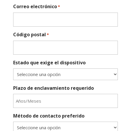
Correo electrónico
*
Código postal
*
Estado que exige el dispositivo
Plazo de enclavamiento requerido
Método de contacto preferido