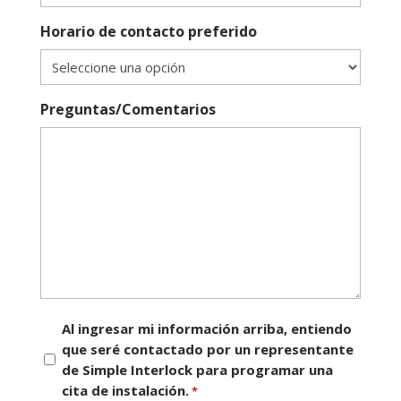
Horario de contacto preferido
Preguntas/Comentarios
Consentimiento
Al ingresar mi información arriba, entiendo
que seré contactado por un representante
*
de Simple Interlock para programar una
cita de instalación.
*