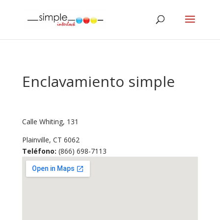
Enclavamiento simple
Calle Whiting, 131
Plainville,
CT
6062
Teléfono:
(866) 698-7113