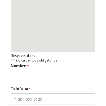
Reserve ahora
"
" indica campos obligatorios
*
Nombre
*
Teléfono
*