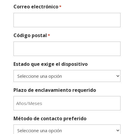
Correo electrónico
*
Código postal
*
Estado que exige el dispositivo
Plazo de enclavamiento requerido
Método de contacto preferido