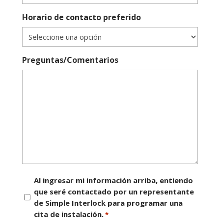
Horario de contacto preferido
Preguntas/Comentarios
Consentimiento
Al ingresar mi información arriba, entiendo
que seré contactado por un representante
*
de Simple Interlock para programar una
cita de instalación.
*