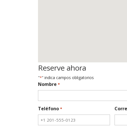
Reserve ahora
"
" indica campos obligatorios
*
Nombre
*
Teléfono
Corre
*