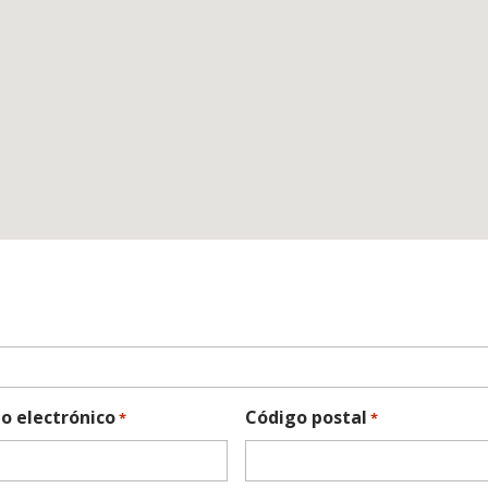
o electrónico
Código postal
*
*