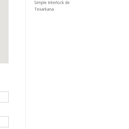
Simple Interlock de
Texarkana