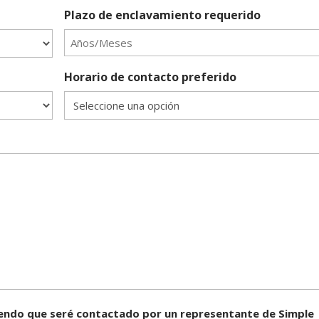
Plazo de enclavamiento requerido
Horario de contacto preferido
tiendo que seré contactado por un representante de Simple