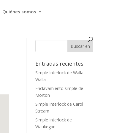
Quiénes somos
Entradas recientes
Simple Interlock de Walla
Walla
Enclavamiento simple de
Morton
Simple Interlock de Carol
Stream
Simple Interlock de
Waukegan