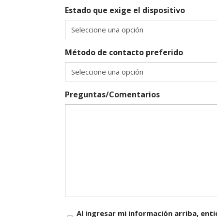
Estado que exige el dispositivo
Método de contacto preferido
Preguntas/Comentarios
Consentimiento
Al ingresar mi información arriba, en