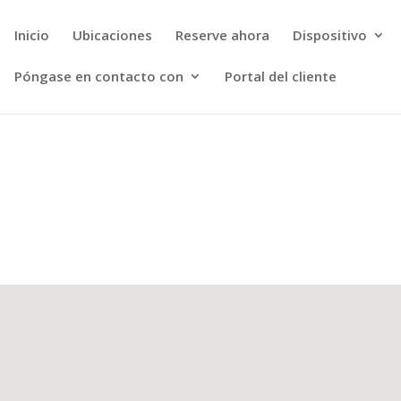
Inicio
Ubicaciones
Reserve ahora
Dispositivo
Póngase en contacto con
Portal del cliente