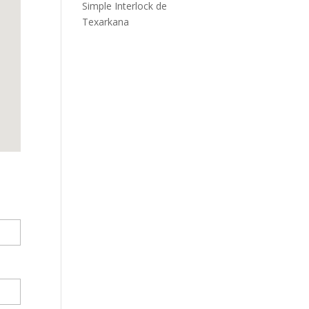
Simple Interlock de
Texarkana