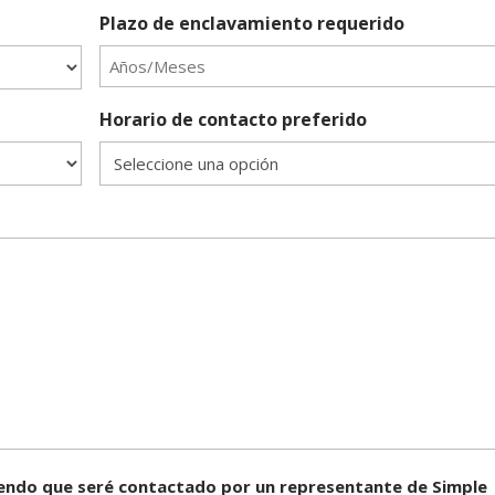
Plazo de enclavamiento requerido
Horario de contacto preferido
tiendo que seré contactado por un representante de Simple