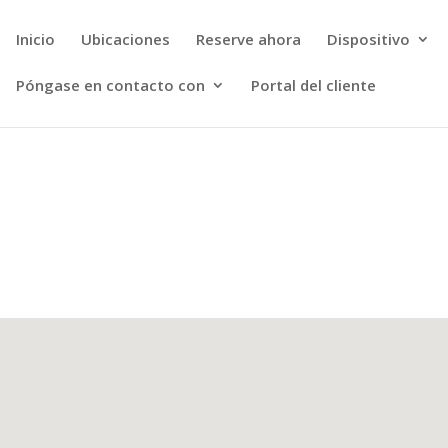
Inicio
Ubicaciones
Reserve ahora
Dispositivo
Póngase en contacto con
Portal del cliente