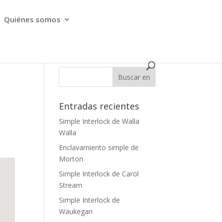
Quiénes somos
Entradas recientes
Simple Interlock de Walla
Walla
Enclavamiento simple de
Morton
Simple Interlock de Carol
Stream
Simple Interlock de
Waukegan