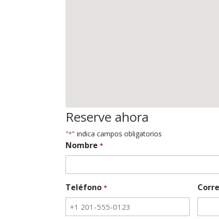
Reserve ahora
"
" indica campos obligatorios
*
Nombre
*
Teléfono
Corre
*