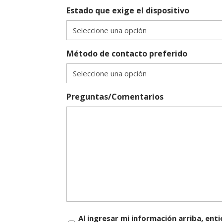
Estado que exige el dispositivo
Método de contacto preferido
Preguntas/Comentarios
Consentimiento
Al ingresar mi información arriba, en