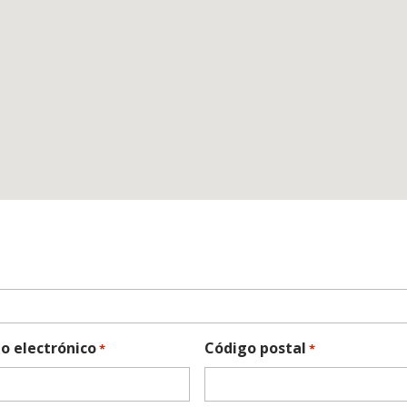
o electrónico
Código postal
*
*