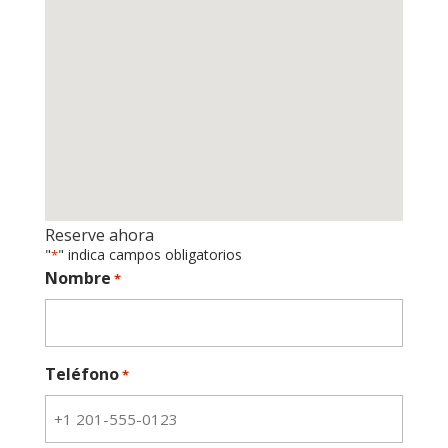
Reserve ahora
"
" indica campos obligatorios
*
Nombre
*
Teléfono
*