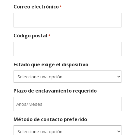
Correo electrónico
*
Código postal
*
Estado que exige el dispositivo
Plazo de enclavamiento requerido
Método de contacto preferido