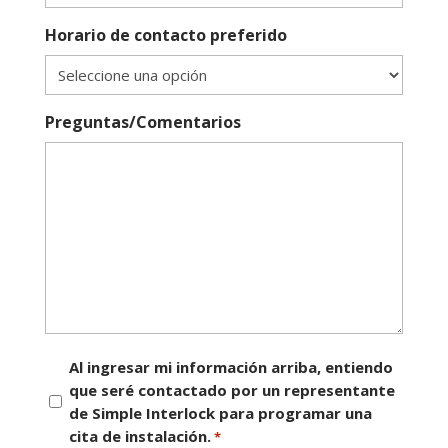
Horario de contacto preferido
Preguntas/Comentarios
Consentimiento
Al ingresar mi información arriba, entiendo
que seré contactado por un representante
*
de Simple Interlock para programar una
cita de instalación.
*