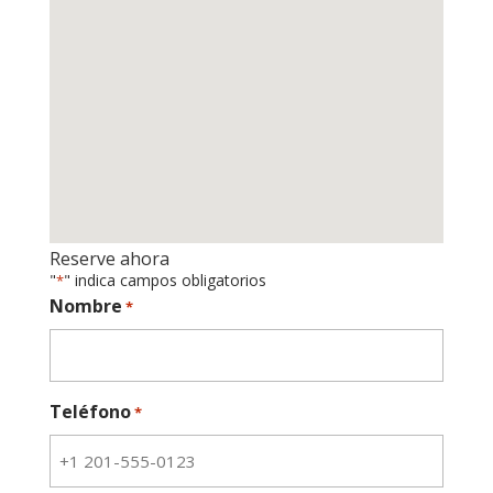
Reserve ahora
"
" indica campos obligatorios
*
Nombre
*
Teléfono
*