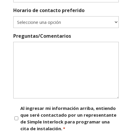
Horario de contacto preferido
Preguntas/Comentarios
Consentimiento
Al ingresar mi información arriba, entiendo
que seré contactado por un representante
*
de Simple Interlock para programar una
cita de instalación.
*