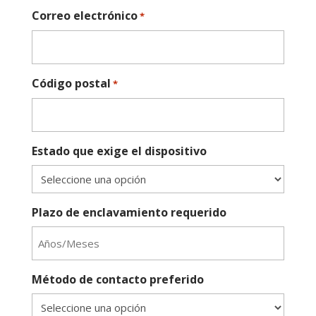
Correo electrónico
*
Código postal
*
Estado que exige el dispositivo
Plazo de enclavamiento requerido
Método de contacto preferido