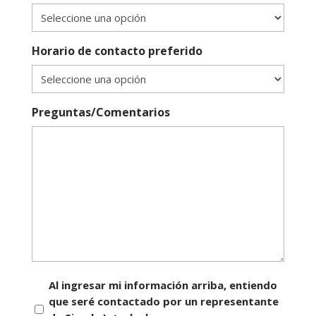
Horario de contacto preferido
Preguntas/Comentarios
Consentimiento
Al ingresar mi información arriba, entiendo
que seré contactado por un representante
*