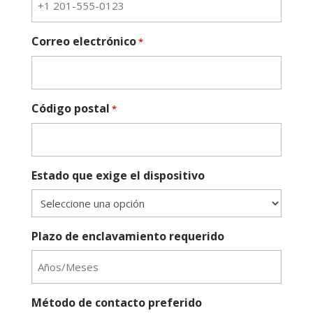
Correo electrónico
*
Código postal
*
Estado que exige el dispositivo
Plazo de enclavamiento requerido
Método de contacto preferido