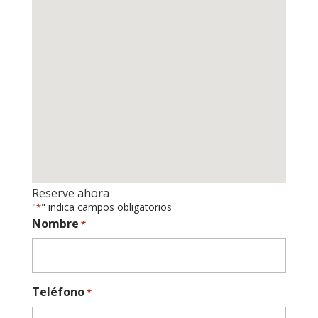
Reserve ahora
"
" indica campos obligatorios
*
Nombre
*
Teléfono
*