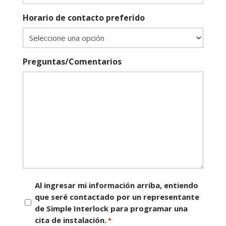
Horario de contacto preferido
Preguntas/Comentarios
Consentimiento
Al ingresar mi información arriba, entiendo
que seré contactado por un representante
*
de Simple Interlock para programar una
cita de instalación.
*