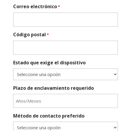
Correo electrónico
*
Código postal
*
Estado que exige el dispositivo
Plazo de enclavamiento requerido
Método de contacto preferido