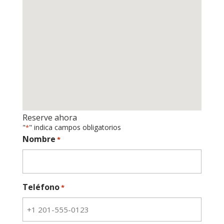
Reserve ahora
"
" indica campos obligatorios
*
Nombre
*
Teléfono
*