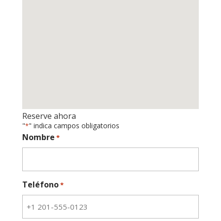
Reserve ahora
"
" indica campos obligatorios
*
Nombre
*
Teléfono
*