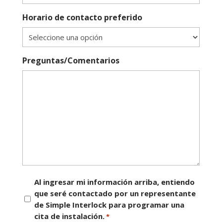
Horario de contacto preferido
Preguntas/Comentarios
Consentimiento
Al ingresar mi información arriba, entiendo
que seré contactado por un representante
*
de Simple Interlock para programar una
cita de instalación.
*