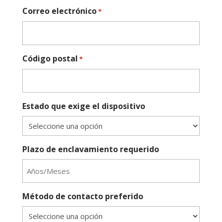
Correo electrónico
*
Código postal
*
Estado que exige el dispositivo
Plazo de enclavamiento requerido
Método de contacto preferido