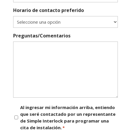
Horario de contacto preferido
Preguntas/Comentarios
Consentimiento
Al ingresar mi información arriba, entiendo
que seré contactado por un representante
*
de Simple Interlock para programar una
cita de instalación.
*