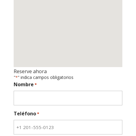
Reserve ahora
"
" indica campos obligatorios
*
Nombre
*
Teléfono
*