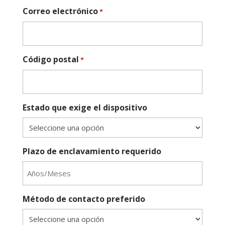
Correo electrónico
*
Código postal
*
Estado que exige el dispositivo
Plazo de enclavamiento requerido
Método de contacto preferido