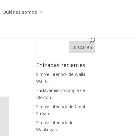
Quiénes somos
Entradas recientes
Simple Interlock de Walla
Walla
Enclavamiento simple de
Morton
Simple Interlock de Carol
Stream
Simple Interlock de
Waukegan