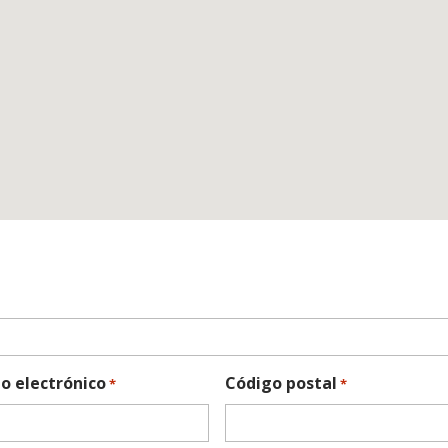
o electrónico
Código postal
*
*