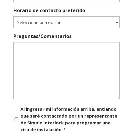
Horario de contacto preferido
Preguntas/Comentarios
Consentimiento
Al ingresar mi información arriba, entiendo
que seré contactado por un representante
*
de Simple Interlock para programar una
cita de instalación.
*