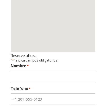
Reserve ahora
"
" indica campos obligatorios
*
Nombre
*
Teléfono
*