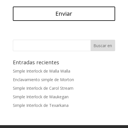
Entradas recientes
Simple Interlock de Walla Walla
Enclavamiento simple de Morton
Simple Interlock de Carol Stream
Simple Interlock de Waukegan
Simple Interlock de Texarkana