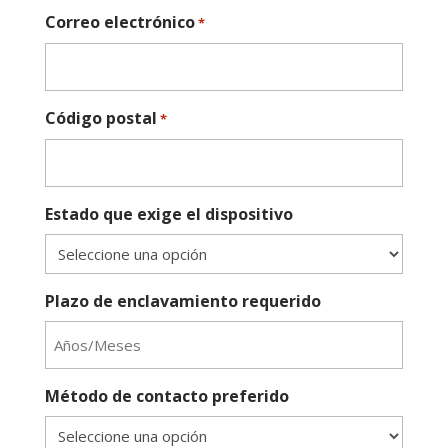
Correo electrónico
*
Código postal
*
Estado que exige el dispositivo
Plazo de enclavamiento requerido
Método de contacto preferido