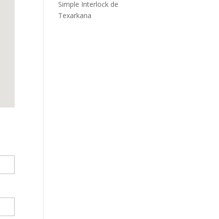
Simple Interlock de
Texarkana