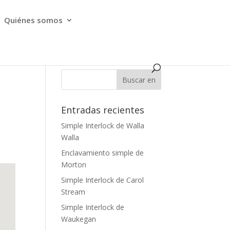
Quiénes somos
Entradas recientes
Simple Interlock de Walla
Walla
Enclavamiento simple de
Morton
Simple Interlock de Carol
Stream
Simple Interlock de
Waukegan