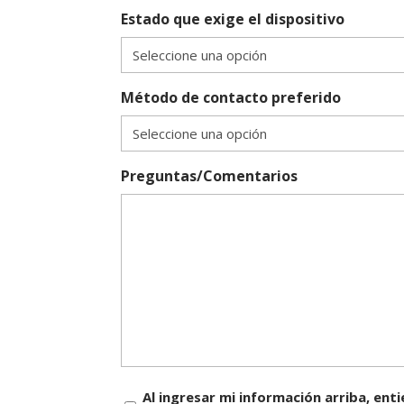
Estado que exige el dispositivo
Método de contacto preferido
Preguntas/Comentarios
Consentimiento
Al ingresar mi información arriba, en