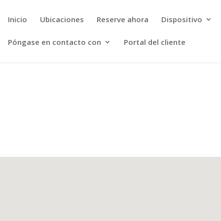
Inicio
Ubicaciones
Reserve ahora
Dispositivo
Póngase en contacto con
Portal del cliente