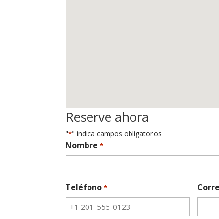
Reserve ahora
"
" indica campos obligatorios
*
Nombre
*
Teléfono
Corre
*