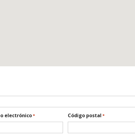
o electrónico
Código postal
*
*