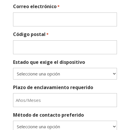
Correo electrónico
*
Código postal
*
Estado que exige el dispositivo
Plazo de enclavamiento requerido
Método de contacto preferido