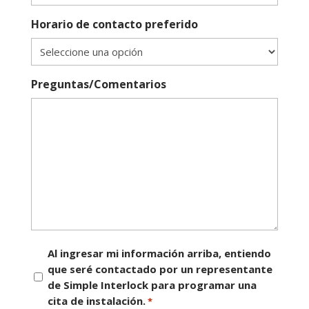
Horario de contacto preferido
Preguntas/Comentarios
Consentimiento
Al ingresar mi información arriba, entiendo
que seré contactado por un representante
*
de Simple Interlock para programar una
cita de instalación.
*