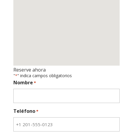
Reserve ahora
"
" indica campos obligatorios
*
Nombre
*
Teléfono
*