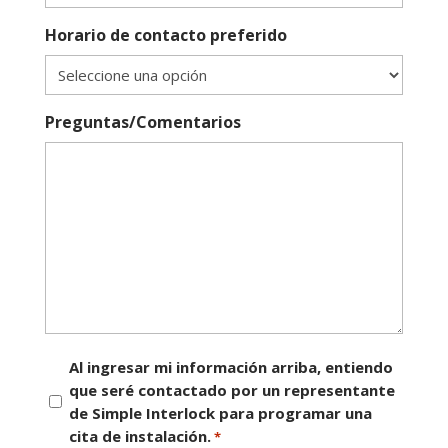
Horario de contacto preferido
Preguntas/Comentarios
Consentimiento
Al ingresar mi información arriba, entiendo
que seré contactado por un representante
*
de Simple Interlock para programar una
cita de instalación.
*