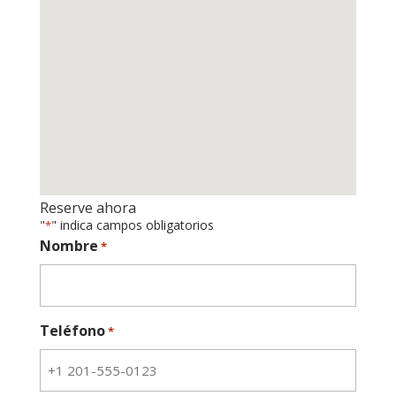
Reserve ahora
"
" indica campos obligatorios
*
Nombre
*
Teléfono
*