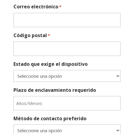
Correo electrónico
*
Código postal
*
Estado que exige el dispositivo
Plazo de enclavamiento requerido
Método de contacto preferido