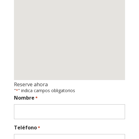
Reserve ahora
"
" indica campos obligatorios
*
Nombre
*
Teléfono
*