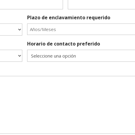
Plazo de enclavamiento requerido
Horario de contacto preferido