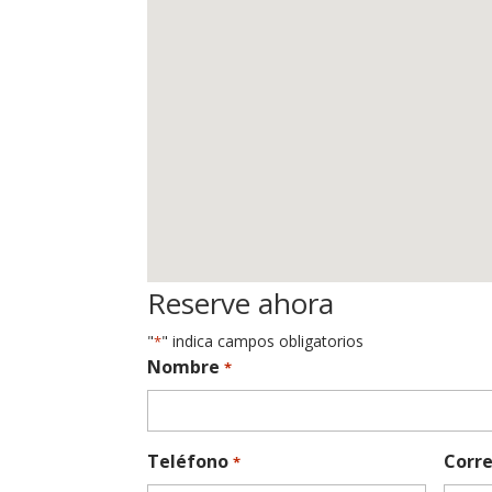
Reserve ahora
"
" indica campos obligatorios
*
Nombre
*
Teléfono
Corre
*