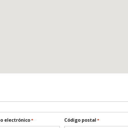
o electrónico
Código postal
*
*