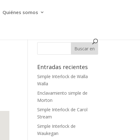
Quiénes somos
Entradas recientes
Simple Interlock de Walla
Walla
Enclavamiento simple de
Morton
Simple Interlock de Carol
Stream
Simple Interlock de
Waukegan