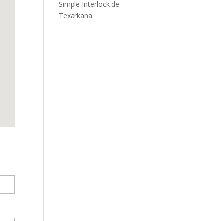
Simple Interlock de
Texarkana