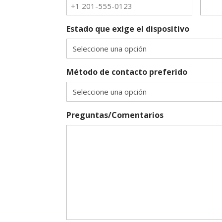
Estado que exige el dispositivo
Método de contacto preferido
Preguntas/Comentarios