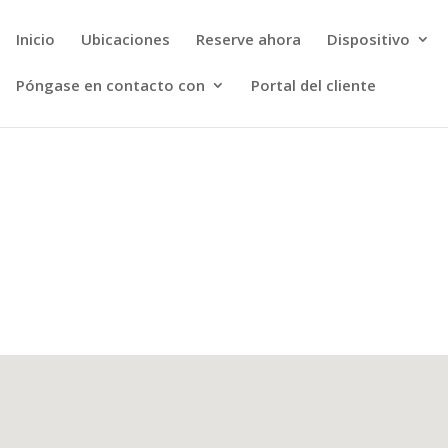
Inicio
Ubicaciones
Reserve ahora
Dispositivo
Póngase en contacto con
Portal del cliente