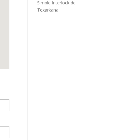
Simple Interlock de
Texarkana