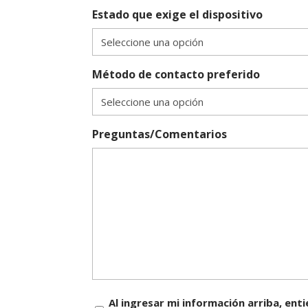
Estado que exige el dispositivo
Método de contacto preferido
Preguntas/Comentarios
Consentimiento
Al ingresar mi información arriba, en