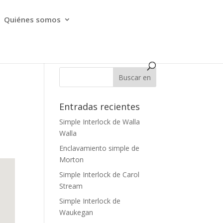
Quiénes somos
Entradas recientes
Simple Interlock de Walla
Walla
Enclavamiento simple de
Morton
Simple Interlock de Carol
Stream
Simple Interlock de
Waukegan