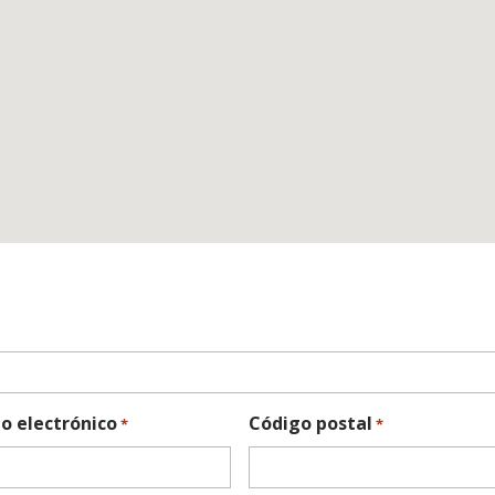
o electrónico
Código postal
*
*