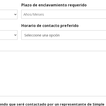
Plazo de enclavamiento requerido
Horario de contacto preferido
tiendo que seré contactado por un representante de Simple