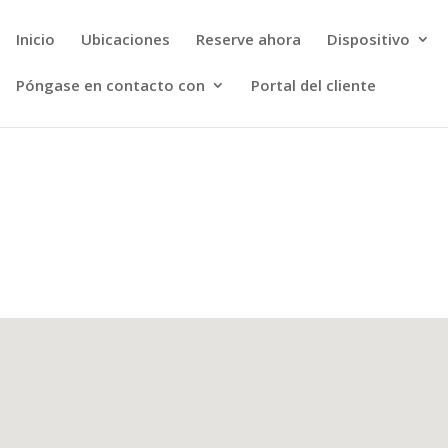
Inicio
Ubicaciones
Reserve ahora
Dispositivo
Póngase en contacto con
Portal del cliente