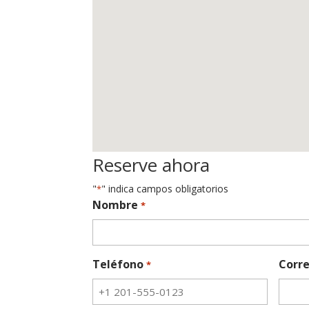
Reserve ahora
"
" indica campos obligatorios
*
Nombre
*
Teléfono
Corre
*