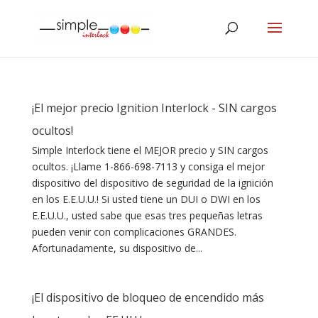
¡El mejor precio Ignition Interlock - SIN cargos
ocultos!
Simple Interlock tiene el MEJOR precio y SIN cargos
ocultos. ¡Llame 1-866-698-7113 y consiga el mejor
dispositivo del dispositivo de seguridad de la ignición
en los E.E.U.U.! Si usted tiene un DUI o DWI en los
E.E.U.U., usted sabe que esas tres pequeñas letras
pueden venir con complicaciones GRANDES.
Afortunadamente, su dispositivo de...
¡El dispositivo de bloqueo de encendido más