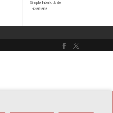
Simple Interlock de
Texarkana