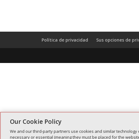
Política de privacidad
Sus opciones de pri
Our Cookie Policy
We and our third-party partners use cookies and similar technology 
necessary or essential (meaning they must be placed for the website 