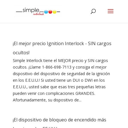
¡El mejor precio Ignition Interlock - SIN cargos
ocultos!
Simple Interlock tiene el MEJOR precio y SIN cargos
ocultos. ¡Llame 1-866-698-7113 y consiga el mejor
dispositivo del dispositivo de seguridad de la ignición
en los E.E.U.U.! Si usted tiene un DUI o DWI en los
E.E.U.U., usted sabe que esas tres pequeñas letras
pueden venir con complicaciones GRANDES.
Afortunadamente, su dispositivo de...
¡El dispositivo de bloqueo de encendido más