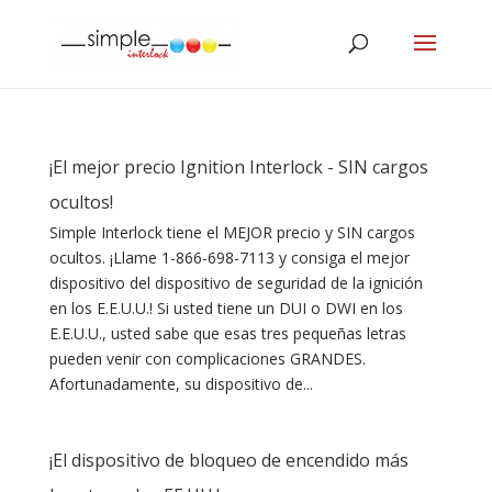
¡El mejor precio Ignition Interlock - SIN cargos
ocultos!
Simple Interlock tiene el MEJOR precio y SIN cargos
ocultos. ¡Llame 1-866-698-7113 y consiga el mejor
dispositivo del dispositivo de seguridad de la ignición
en los E.E.U.U.! Si usted tiene un DUI o DWI en los
E.E.U.U., usted sabe que esas tres pequeñas letras
pueden venir con complicaciones GRANDES.
Afortunadamente, su dispositivo de...
¡El dispositivo de bloqueo de encendido más