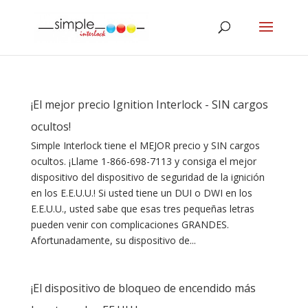
¡El mejor precio Ignition Interlock - SIN cargos
ocultos!
Simple Interlock tiene el MEJOR precio y SIN cargos
ocultos. ¡Llame 1-866-698-7113 y consiga el mejor
dispositivo del dispositivo de seguridad de la ignición
en los E.E.U.U.! Si usted tiene un DUI o DWI en los
E.E.U.U., usted sabe que esas tres pequeñas letras
pueden venir con complicaciones GRANDES.
Afortunadamente, su dispositivo de...
¡El dispositivo de bloqueo de encendido más