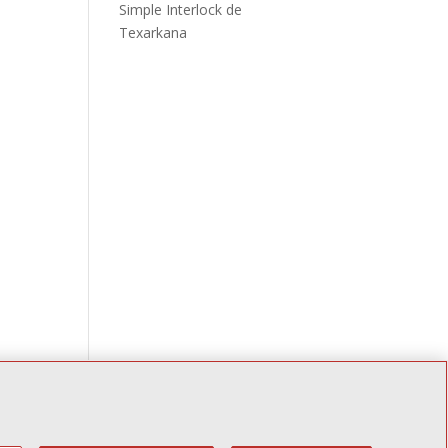
Simple Interlock de
Texarkana