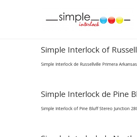
Simple Interlock of Russell
Simple Interlock de Russellville Primera Arkansa
Simple Interlock de Pine B
Simple Interlock of Pine Bluff Stereo Junction 2