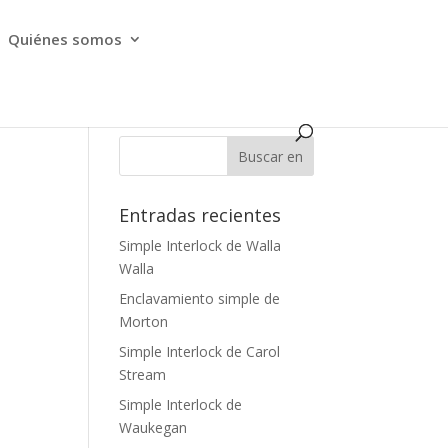
Quiénes somos
Entradas recientes
Simple Interlock de Walla
Walla
Enclavamiento simple de
Morton
Simple Interlock de Carol
Stream
Simple Interlock de
Waukegan