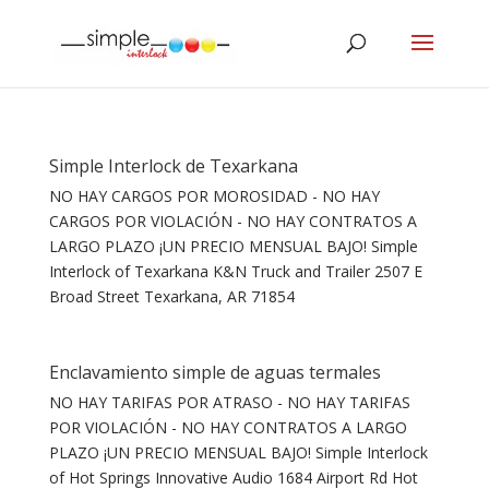
Simple Interlock de Texarkana
NO HAY CARGOS POR MOROSIDAD - NO HAY
CARGOS POR VIOLACIÓN - NO HAY CONTRATOS A
LARGO PLAZO ¡UN PRECIO MENSUAL BAJO! Simple
Interlock of Texarkana K&N Truck and Trailer 2507 E
Broad Street Texarkana, AR 71854
Enclavamiento simple de aguas termales
NO HAY TARIFAS POR ATRASO - NO HAY TARIFAS
POR VIOLACIÓN - NO HAY CONTRATOS A LARGO
PLAZO ¡UN PRECIO MENSUAL BAJO! Simple Interlock
of Hot Springs Innovative Audio 1684 Airport Rd Hot