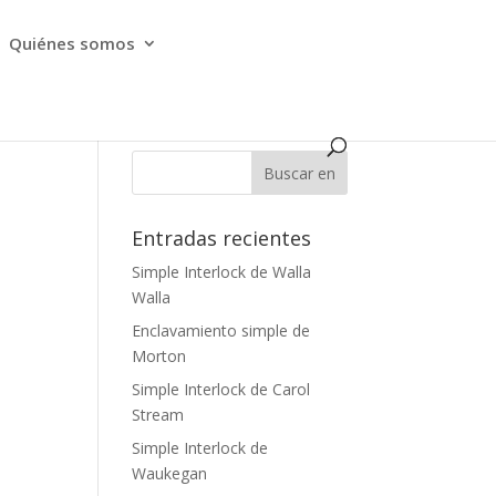
Quiénes somos
Entradas recientes
Simple Interlock de Walla
Walla
Enclavamiento simple de
Morton
Simple Interlock de Carol
Stream
Simple Interlock de
Waukegan