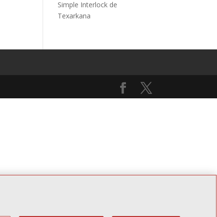
Simple Interlock de
Texarkana