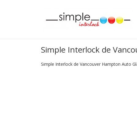
Simple Interlock de Vanco
Simple Interlock de Vancouver Hampton Auto G