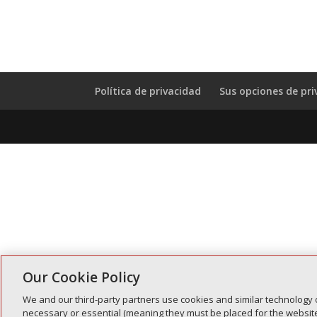
Política de privacidad
Sus opciones de pri
Our Cookie Policy
We and our third-party partners use cookies and similar technology 
necessary or essential (meaning they must be placed for the website 