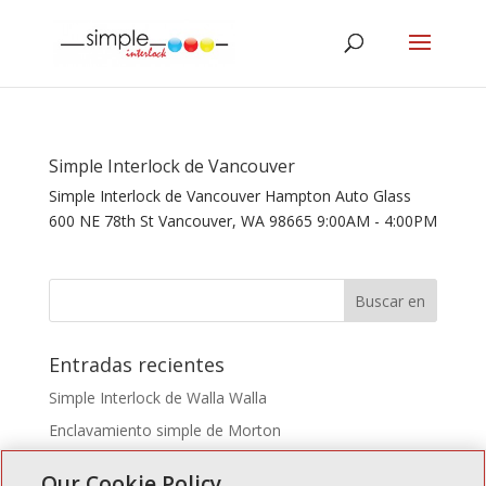
Simple Interlock de Vancouver
Simple Interlock de Vancouver Hampton Auto Glass
600 NE 78th St Vancouver, WA 98665 9:00AM - 4:00PM
Entradas recientes
Simple Interlock de Walla Walla
Enclavamiento simple de Morton
Simple Interlock de Carol Stream
Our Cookie Policy