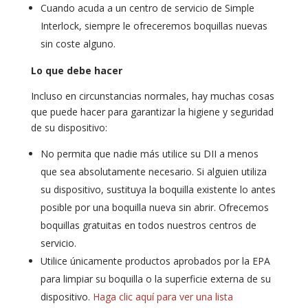
Cuando acuda a un centro de servicio de Simple
Interlock, siempre le ofreceremos boquillas nuevas
sin coste alguno.
Lo que debe hacer
Incluso en circunstancias normales, hay muchas cosas
que puede hacer para garantizar la higiene y seguridad
de su dispositivo:
No permita que nadie más utilice su DII a menos
que sea absolutamente necesario. Si alguien utiliza
su dispositivo, sustituya la boquilla existente lo antes
posible por una boquilla nueva sin abrir. Ofrecemos
boquillas gratuitas en todos nuestros centros de
servicio.
Utilice únicamente productos aprobados por la EPA
para limpiar su boquilla o la superficie externa de su
dispositivo.
Haga clic aquí para ver una lista