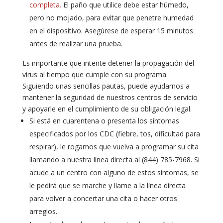
completa.
El paño que utilice debe estar húmedo,
pero no mojado, para evitar que penetre humedad
en el dispositivo. Asegúrese de esperar 15 minutos
antes de realizar una prueba.
Es importante que intente detener la propagación del
virus al tiempo que cumple con su programa.
Siguiendo unas sencillas pautas, puede ayudarnos a
mantener la seguridad de nuestros centros de servicio
y apoyarle en el cumplimiento de su obligación legal.
Si está en cuarentena o presenta los síntomas
especificados por los CDC (fiebre, tos, dificultad para
respirar), le rogamos que vuelva a programar su cita
llamando a nuestra línea directa al (844) 785-7968. Si
acude a un centro con alguno de estos síntomas, se
le pedirá que se marche y llame a la línea directa
para volver a concertar una cita o hacer otros
arreglos.