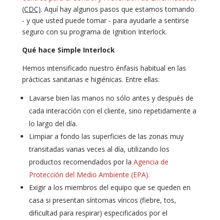
(CDC)
. Aquí hay algunos pasos que estamos tomando
- y que usted puede tomar - para ayudarle a sentirse
seguro con su programa de Ignition Interlock.
Qué hace Simple Interlock
Hemos intensificado nuestro énfasis habitual en las
prácticas sanitarias e higiénicas. Entre ellas:
Lavarse bien las manos no sólo antes y después de
cada interacción con el cliente, sino repetidamente a
lo largo del día.
Limpiar a fondo las superficies de las zonas muy
transitadas varias veces al día, utilizando los
productos recomendados por la
Agencia de
Protección del Medio Ambiente (EPA).
Exigir a los miembros del equipo que se queden en
casa si presentan síntomas víricos (fiebre, tos,
dificultad para respirar) especificados por el