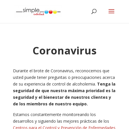
Coronavirus
Durante el brote de Coronavirus, reconocemos que
usted puede tener preguntas o preocupaciones acerca
de su experiencia de control de alcoholemia.
Tenga la
seguridad de que nuestra máxima prioridad es la
seguridad y el bienestar de nuestros clientes y
de los miembros de nuestro equipo.
Estamos constantemente monitoreando los
desarrollos y siguiendo las mejores prácticas de los
Centros para el Control y Prevención de Enfermedades