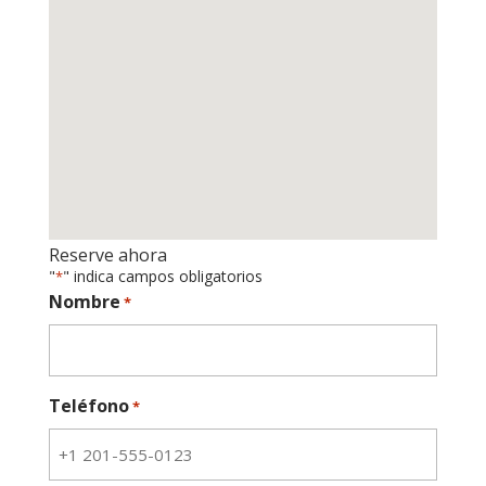
Reserve ahora
"
" indica campos obligatorios
*
Nombre
*
Teléfono
*