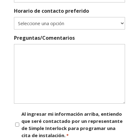
Horario de contacto preferido
Preguntas/Comentarios
Consentimiento
Al ingresar mi información arriba, entiendo
que seré contactado por un representante
*
de Simple Interlock para programar una
cita de instalación.
*