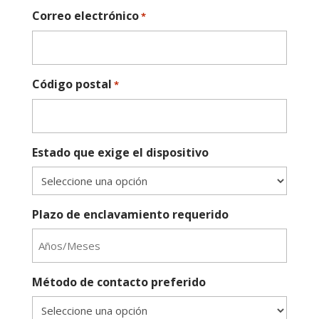
Correo electrónico
*
Código postal
*
Estado que exige el dispositivo
Plazo de enclavamiento requerido
Método de contacto preferido